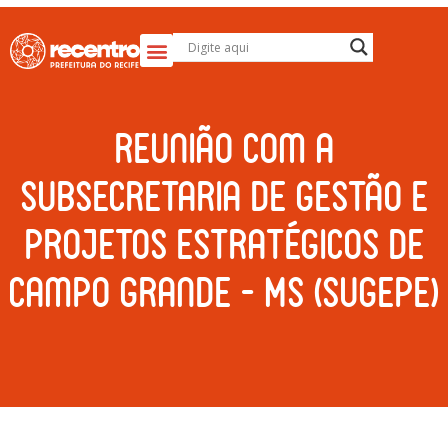
Reunião com a
Subsecretaria de Gestão e
Projetos Estratégicos de
Campo Grande – MS (SUGEPE)