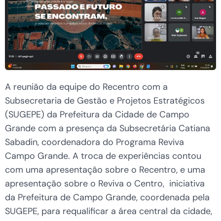
A reunião da equipe do Recentro com a
Subsecretaria de Gestão e Projetos Estratégicos
(SUGEPE) da Prefeitura da Cidade de Campo
Grande com a presença da Subsecretária Catiana
Sabadin, coordenadora do Programa Reviva
Campo Grande. A troca de experiências contou
com uma apresentação sobre o Recentro, e uma
apresentação sobre o Reviva o Centro, iniciativa
da Prefeitura de Campo Grande, coordenada pela
SUGEPE, para requalificar a área central da cidade,