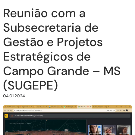
Reunião com a
Subsecretaria de
Gestão e Projetos
Estratégicos de
Campo Grande – MS
(SUGEPE)
04.01.2024