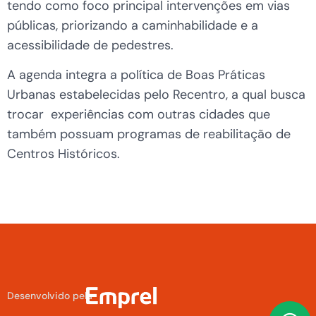
tendo como foco principal intervenções em vias
públicas, priorizando a caminhabilidade e a
acessibilidade de pedestres.
A agenda integra a política de Boas Práticas
Urbanas estabelecidas pelo Recentro, a qual busca
trocar experiências com outras cidades que
também possuam programas de reabilitação de
Centros Históricos.
Desenvolvido pela