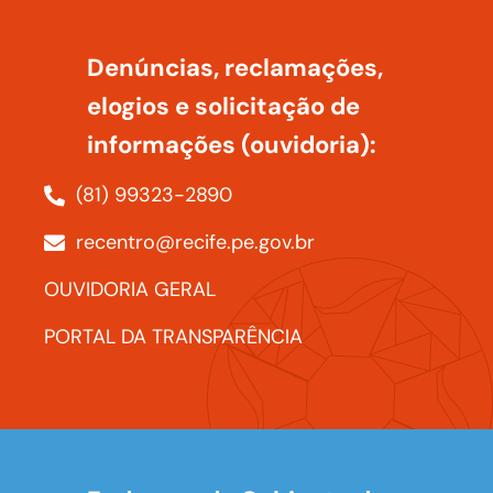
Denúncias, reclamações,
elogios e solicitação de
informações (ouvidoria):
(81) 99323-2890
recentro@recife.pe.gov.br
OUVIDORIA GERAL
PORTAL DA TRANSPARÊNCIA