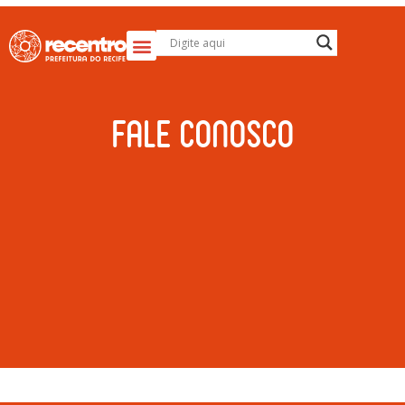
Fale conosco