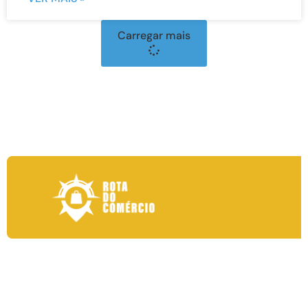
Carregar mais