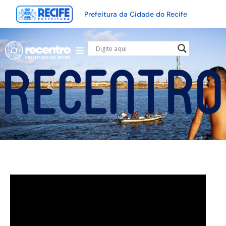
Prefeitura da Cidade do Recife