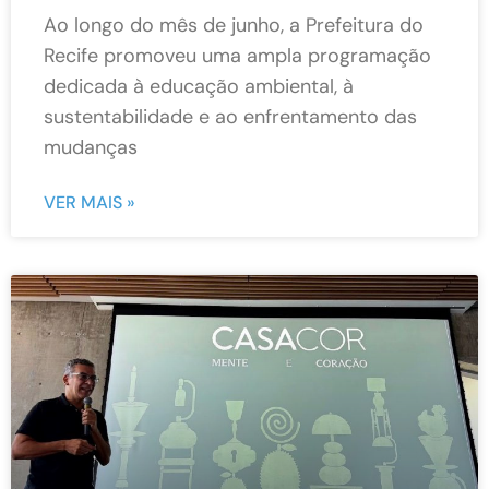
Ao longo do mês de junho, a Prefeitura do
Recife promoveu uma ampla programação
dedicada à educação ambiental, à
sustentabilidade e ao enfrentamento das
mudanças
VER MAIS »