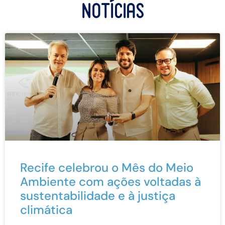
Notícias
Recife celebrou o Mês do Meio
Ambiente com ações voltadas à
sustentabilidade e à justiça
climática