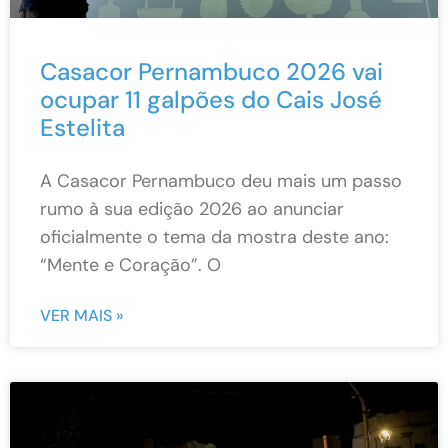
Casacor Pernambuco 2026 vai
ocupar 11 galpões do Cais José
Estelita
A Casacor Pernambuco deu mais um passo
rumo à sua edição 2026 ao anunciar
oficialmente o tema da mostra deste ano:
“Mente e Coração”. O
VER MAIS »