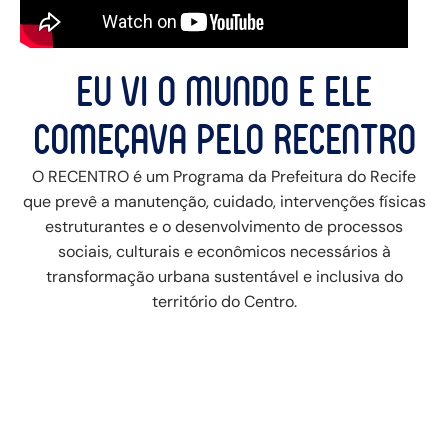
Eu vi o mundo e ele
começava pelo Recentro
O RECENTRO é um Programa da Prefeitura do Recife
que prevê a manutenção, cuidado, intervenções físicas
estruturantes e o desenvolvimento de processos
sociais, culturais e econômicos necessários à
transformação urbana sustentável e inclusiva do
território do Centro.