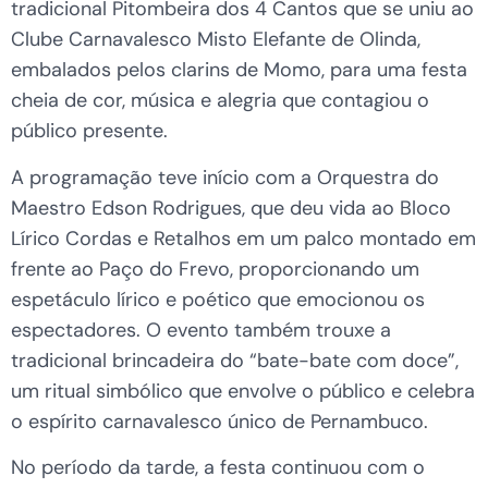
tradicional Pitombeira dos 4 Cantos que se uniu ao
Clube Carnavalesco Misto Elefante de Olinda,
embalados pelos clarins de Momo, para uma festa
cheia de cor, música e alegria que contagiou o
público presente.
A programação teve início com a Orquestra do
Maestro Edson Rodrigues, que deu vida ao Bloco
Lírico Cordas e Retalhos em um palco montado em
frente ao Paço do Frevo, proporcionando um
espetáculo lírico e poético que emocionou os
espectadores. O evento também trouxe a
tradicional brincadeira do “bate-bate com doce”,
um ritual simbólico que envolve o público e celebra
o espírito carnavalesco único de Pernambuco.
No período da tarde, a festa continuou com o