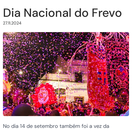
Dia Nacional do Frevo
27.11.2024
No dia 14 de setembro também foi a vez da