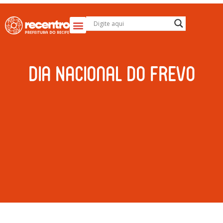
Dia Nacional do Frevo