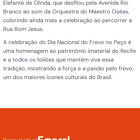
Elefante de Olinda, que desfilou pela Avenida Rio
Branco ao som da Orquestra do Maestro Oséas,
colorindo ainda mais a celebração ao percorrer a
Rua Bom Jesus.
A celebração do Dia Nacional do Frevo no Paço é
uma homenagem ao patrimônio imaterial do Recife
e a todos os foliões que mantêm viva essa
tradição, mostrando a força e a paixão pelo frevo,
um dos maiores ícones culturais do Brasil.
Desenvolvido pela