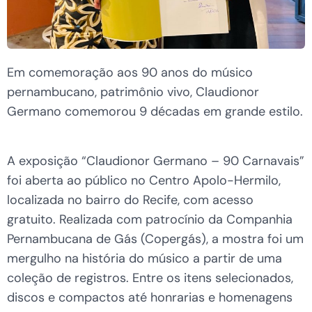
Em comemoração aos 90 anos do músico
pernambucano, patrimônio vivo, Claudionor
Germano comemorou 9 décadas em grande estilo.
A exposição “Claudionor Germano – 90 Carnavais”
foi aberta ao público no Centro Apolo-Hermilo,
localizada no bairro do Recife, com acesso
gratuito. Realizada com patrocínio da Companhia
Pernambucana de Gás (Copergás), a mostra foi um
mergulho na história do músico a partir de uma
coleção de registros. Entre os itens selecionados,
discos e compactos até honrarias e homenagens