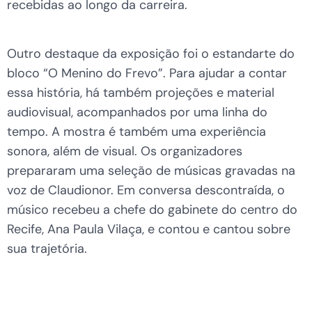
recebidas ao longo da carreira.
Outro destaque da exposição foi o estandarte do
bloco “O Menino do Frevo”. Para ajudar a contar
essa história, há também projeções e material
audiovisual, acompanhados por uma linha do
tempo. A mostra é também uma experiência
sonora, além de visual. Os organizadores
prepararam uma seleção de músicas gravadas na
voz de Claudionor. Em conversa descontraída, o
músico recebeu a chefe do gabinete do centro do
Recife, Ana Paula Vilaça, e contou e cantou sobre
sua trajetória.