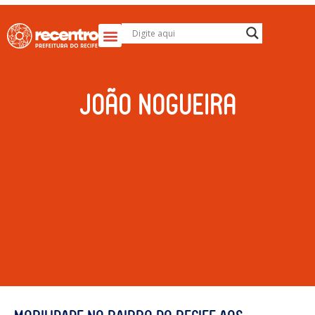
João Nogueira