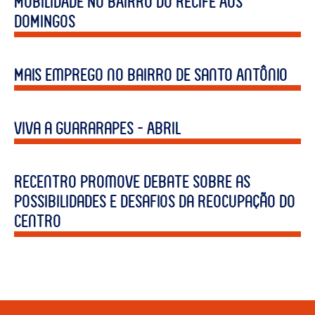
MOBILIDADE NO BAIRRO DO RECIFE AOS
DOMINGOS
Mais emprego no Bairro de Santo Antônio
Viva a Guararapes – Abril
Recentro promove debate sobre as
possibilidades e desafios da reocupação do
centro